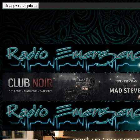
Toggle navigation