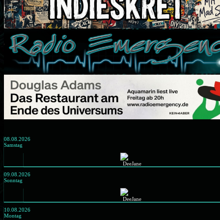
08.08.2026
Samstag
09.08.2026
Sonntag
10.08.2026
Montag