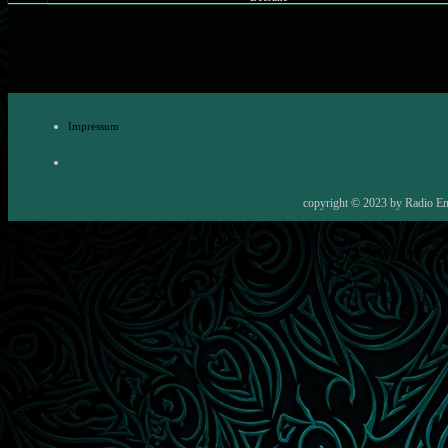
Impressum
copyright © 2023 by
Radio E