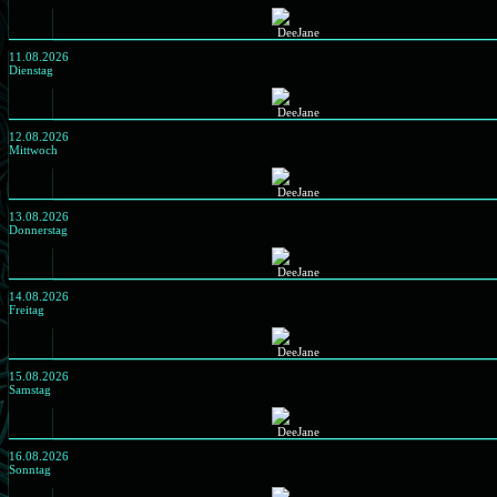
11.08.2026
Dienstag
12.08.2026
Mittwoch
13.08.2026
Donnerstag
14.08.2026
Freitag
15.08.2026
Samstag
16.08.2026
Sonntag