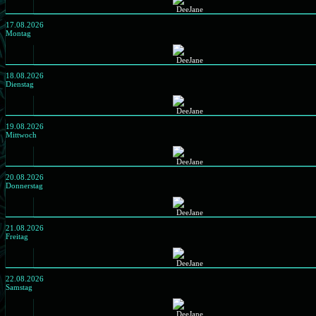
17.08.2026
Montag
18.08.2026
Dienstag
19.08.2026
Mittwoch
20.08.2026
Donnerstag
21.08.2026
Freitag
22.08.2026
Samstag