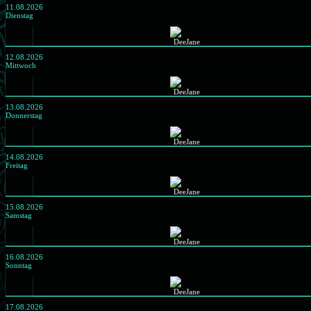
11.08.2026
Dienstag
12.08.2026
Mittwoch
13.08.2026
Donnerstag
14.08.2026
Freitag
15.08.2026
Samstag
16.08.2026
Sonntag
17.08.2026