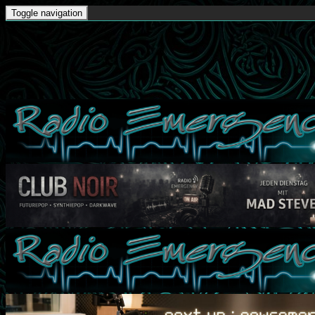
Toggle navigation