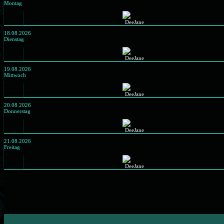
Montag
18.08.2026
Dienstag
19.08.2026
Mittwoch
20.08.2026
Donnerstag
21.08.2026
Freitag