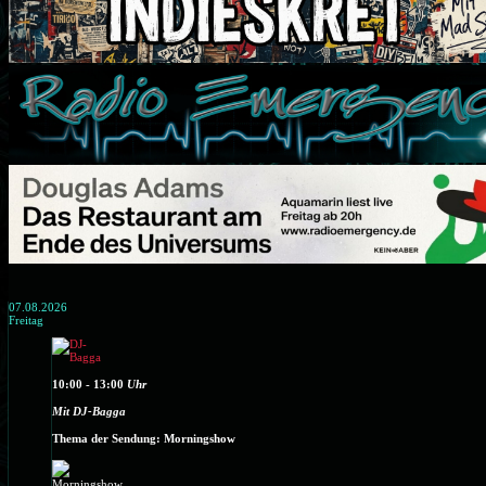
07.08.2026
Freitag
10:00 - 13:00
Uhr
Mit DJ-Bagga
Thema der Sendung: Morningshow