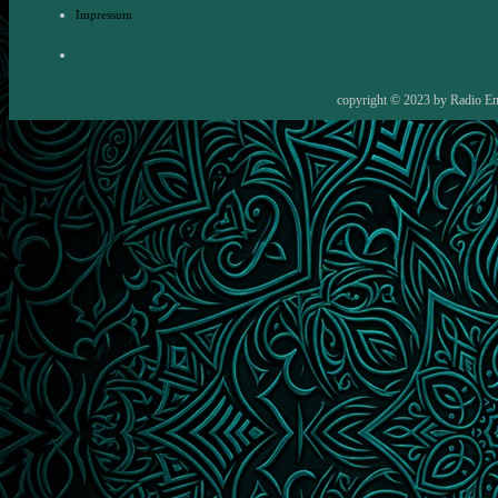
Impressum
copyright © 2023 by
Radio E